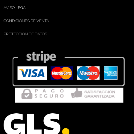
AVISO LEGAL
CONDICIONES DE VENTA
PROTECCIÓN DE DATOS