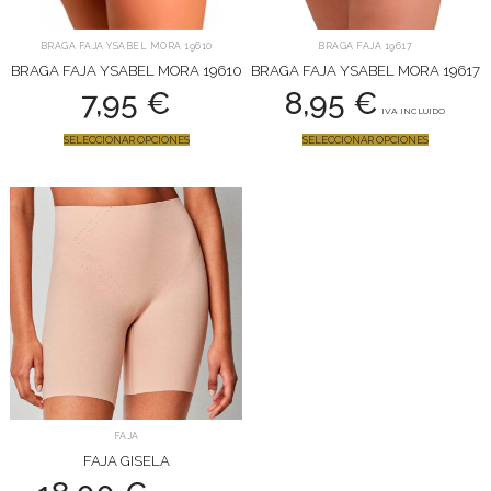
BRAGA FAJA YSABEL MORA 19610
BRAGA FAJA 19617
BRAGA FAJA YSABEL MORA 19610
BRAGA FAJA YSABEL MORA 19617
7,95
€
8,95
€
IVA INCLUIDO
SELECCIONAR OPCIONES
SELECCIONAR OPCIONES
FAJA
FAJA GISELA