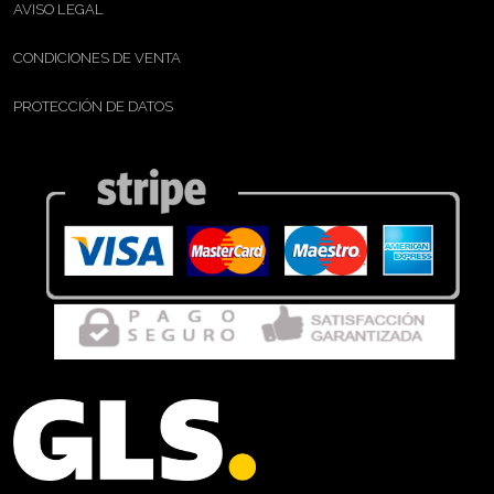
AVISO LEGAL
CONDICIONES DE VENTA
PROTECCIÓN DE DATOS