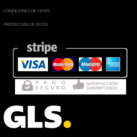
CONDICIONES DE VENTA
PROTECCIÓN DE DATOS