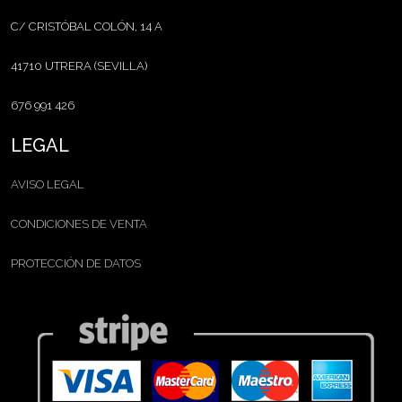
C/ CRISTÓBAL COLÓN, 14 A
41710 UTRERA (SEVILLA)
676 991 426
LEGAL
AVISO LEGAL
CONDICIONES DE VENTA
PROTECCIÓN DE DATOS