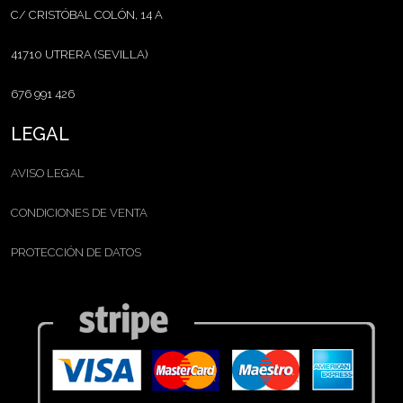
C/ CRISTÓBAL COLÓN, 14 A
41710 UTRERA (SEVILLA)
676 991 426
LEGAL
AVISO LEGAL
CONDICIONES DE VENTA
PROTECCIÓN DE DATOS