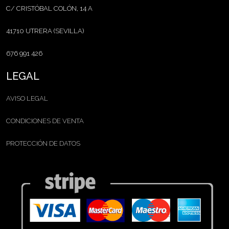
C/ CRISTÓBAL COLÓN, 14 A
41710 UTRERA (SEVILLA)
676 991 426
LEGAL
AVISO LEGAL
CONDICIONES DE VENTA
PROTECCIÓN DE DATOS