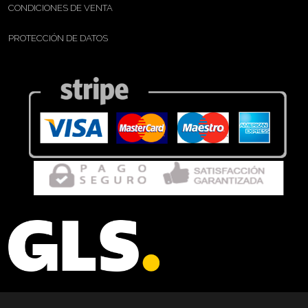
CONDICIONES DE VENTA
PROTECCIÓN DE DATOS