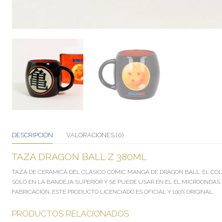
DESCRIPCIÓN
VALORACIONES (0)
TAZA DRAGON BALL Z 380ML
TAZA DE CERÁMICA DEL CLÁSICO CÓMIC MANGA DE DRAGON BALL. EL COLOR
SÓLO EN LA BANDEJA SUPERIOR Y SE PUEDE USAR EN EL EL MICROONDAS
FABRICACIÓN. ESTE PRODUCTO LICENCIADO ES OFICIAL Y 100% ORIGINAL.
PRODUCTOS RELACIONADOS