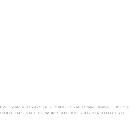
TIVO ESTAMPADO SOBRE LA SUPERFICIE. ES APTO PARA LAVAVAJILLAS PERO
O PUEDE PRESENTAR LIGERAS IMPERFECCIONES DEBIDO A SU PROCESO DE