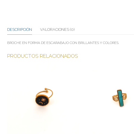
DESCRIPCIÓN
VALORACIONES (0)
BROCHE EN FORMA DE ESCARABAJO CON BRILLANTES Y COLORES.
PRODUCTOS RELACIONADOS