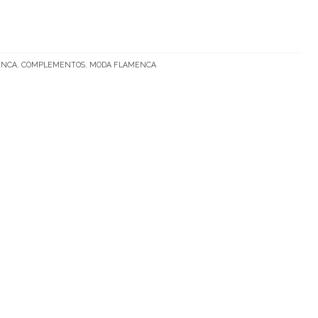
ENCA
,
COMPLEMENTOS
,
MODA FLAMENCA