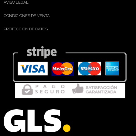
AVISO LEGAL
CONDICIONES DE VENTA
PROTECCIÓN DE DATOS