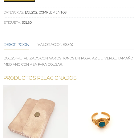
WOW
CANTIDAD
CATEGORÍAS:
BOLSOS
,
COMPLEMENTOS
ETIQUETA:
BOLSO
DESCRIPCIÓN
VALORACIONES (0)
BOLSO METALIZADO CON VARIOS TONOS EN ROSA, AZUL, VERDE, TAMAÑO
MEDIANO CON ASA PARA COLGAR.
PRODUCTOS RELACIONADOS