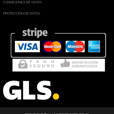
CONDICIONES DE VENTA
PROTECCIÓN DE DATOS