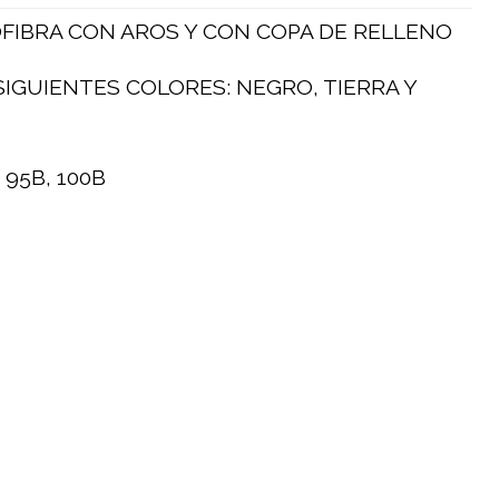
FIBRA CON AROS Y CON COPA DE RELLENO
SIGUIENTES COLORES: NEGRO, TIERRA Y
 95B, 100B