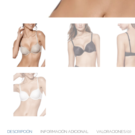
DESCRIPCIÓN
INFORMACIÓN ADICIONAL
VALORACIONES (0)