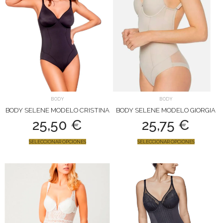
BODY
BODY
BODY SELENE MODELO CRISTINA
BODY SELENE MODELO GIORGIA
25,50
€
25,75
€
SELECCIONAR OPCIONES
SELECCIONAR OPCIONES