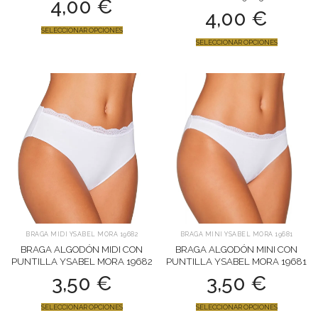
4,00
€
4,00
€
SELECCIONAR OPCIONES
SELECCIONAR OPCIONES
BRAGA MIDI YSABEL MORA 19682
BRAGA MINI YSABEL MORA 19681
BRAGA ALGODÓN MIDI CON
BRAGA ALGODÓN MINI CON
PUNTILLA YSABEL MORA 19682
PUNTILLA YSABEL MORA 19681
3,50
€
3,50
€
SELECCIONAR OPCIONES
SELECCIONAR OPCIONES