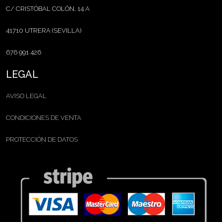
C/ CRISTÓBAL COLÓN, 14 A
41710 UTRERA (SEVILLA)
676 991 426
LEGAL
AVISO LEGAL
CONDICIONES DE VENTA
PROTECCIÓN DE DATOS