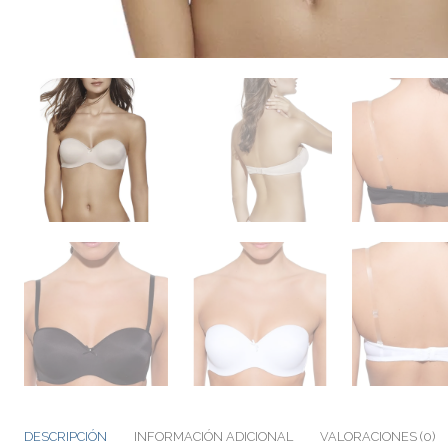
DESCRIPCIÓN
INFORMACIÓN ADICIONAL
VALORACIONES (0)