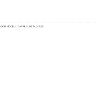
ADOR MODELO CAPRI
,
SUJETADORES