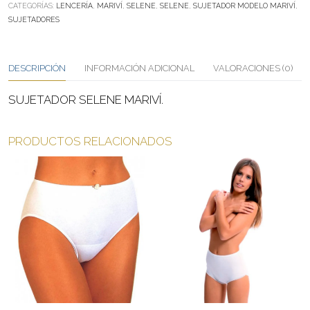
CATEGORÍAS:
LENCERÍA
,
MARIVÍ
,
SELENE
,
SELENE
,
SUJETADOR MODELO MARIVÍ
,
SUJETADORES
DESCRIPCIÓN
INFORMACIÓN ADICIONAL
VALORACIONES (0)
SUJETADOR SELENE MARIVÍ.
PRODUCTOS RELACIONADOS