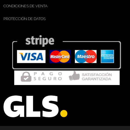
CONDICIONES DE VENTA
PROTECCIÓN DE DATOS