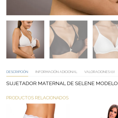
DESCRIPCIÓN
INFORMACIÓN ADICIONAL
VALORACIONES (0)
SUJETADOR MATERNAL DE SELENE MODELO 
PRODUCTOS RELACIONADOS