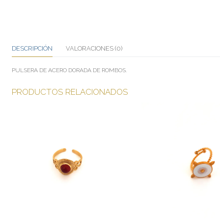
DESCRIPCIÓN
VALORACIONES (0)
PULSERA DE ACERO DORADA DE ROMBOS.
PRODUCTOS RELACIONADOS