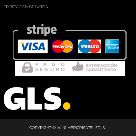
PROTECCIÓN DE DATOS
COPYRIGHT © 2026 MERICRISATELIER, SL