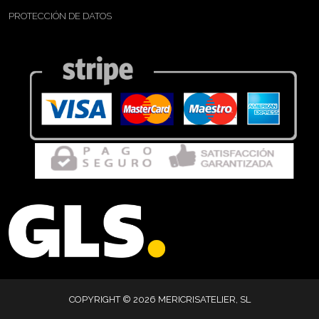
PROTECCIÓN DE DATOS
COPYRIGHT © 2026 MERICRISATELIER, SL