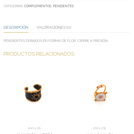
CANTIDAD
CATEGORÍAS:
COMPLEMENTOS
,
PENDIENTES
DESCRIPCIÓN
VALORACIONES (0)
PENDIENTES DORADOS EN FORMA DE FLOR, CIERRE A PRESIÓN.
PRODUCTOS RELACIONADOS
ANILLOS
ANILLOS