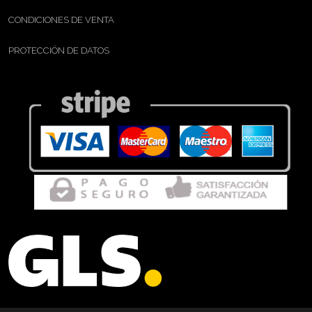
CONDICIONES DE VENTA
PROTECCIÓN DE DATOS