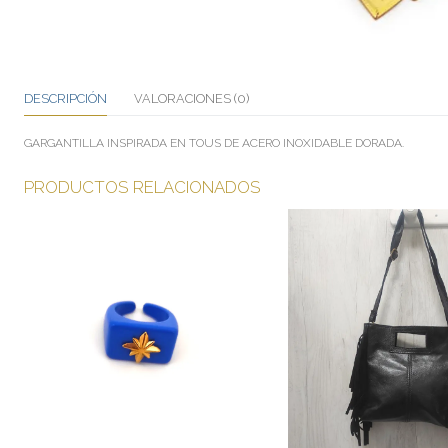
DESCRIPCIÓN
VALORACIONES (0)
GARGANTILLA INSPIRADA EN TOUS DE ACERO INOXIDABLE DORADA.
PRODUCTOS RELACIONADOS