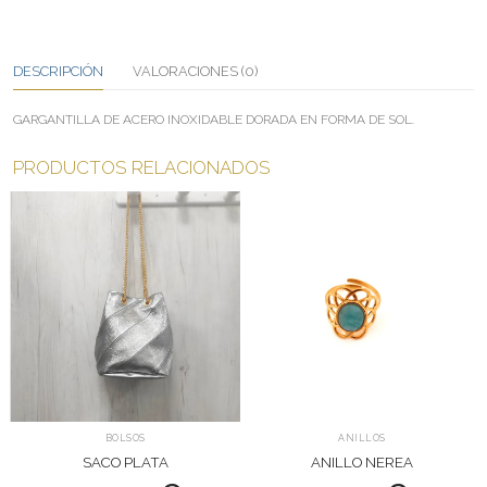
DESCRIPCIÓN
VALORACIONES (0)
GARGANTILLA DE ACERO INOXIDABLE DORADA EN FORMA DE SOL.
PRODUCTOS RELACIONADOS
BOLSOS
ANILLOS
SACO PLATA
ANILLO NEREA