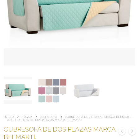
INICIO
HOGAR
CUBRESOFÁ
CUBRE SOFÁ DE 2 PLAZAS MARCA BELMARTI.
CUBRESOFÁ DE DOS PLAZAS MARCA BELMARTI.
CUBRESOFÁ DE DOS PLAZAS MARCA
BELMARTI.