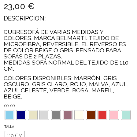
23,00
€
DESCRIPCIÓN:
CUBRESOFÁ DE VARIAS MEDIDAS Y
COLORES. MARCA BELMARTI. TEJIDO DE
MICROFIBRA, REVERSIBLE, EL REVERSO ES
DE COLOR BEIGE O GRIS. PENSADO PARA
SOFÁS DE 2 PLAZAS.
MEDIDAS SOFÁ NORMAL DEL TEJIDO DE 110
CM.
COLORES DISPONIBLES: MARRÓN, GRIS
OSCURO, GRIS CLARO, ROJO, MALVA, AZUL,
AZUL CELESTE, VERDE, ROSA, MARFIL,
BEIGE.
COLOR
TALLA
110 CM