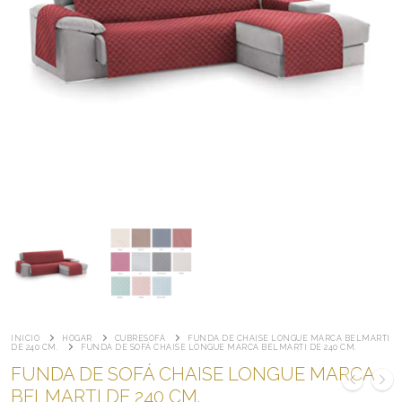
INICIO
HOGAR
CUBRESOFÁ
FUNDA DE CHAISE LONGUE MARCA BELMARTI
DE 240 CM.
FUNDA DE SOFÁ CHAISE LONGUE MARCA BELMARTI DE 240 CM.
FUNDA DE SOFÁ CHAISE LONGUE MARCA
BELMARTI DE 240 CM.