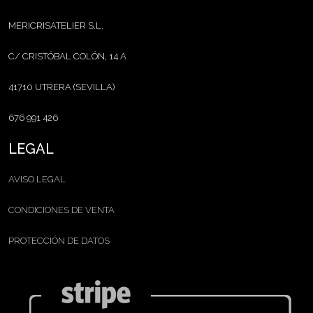
MERICRISATELIER S.L.
C/ CRISTÓBAL COLÓN, 14 A
41710 UTRERA (SEVILLA)
676 991 426
LEGAL
AVISO LEGAL
CONDICIONES DE VENTA
PROTECCIÓN DE DATOS