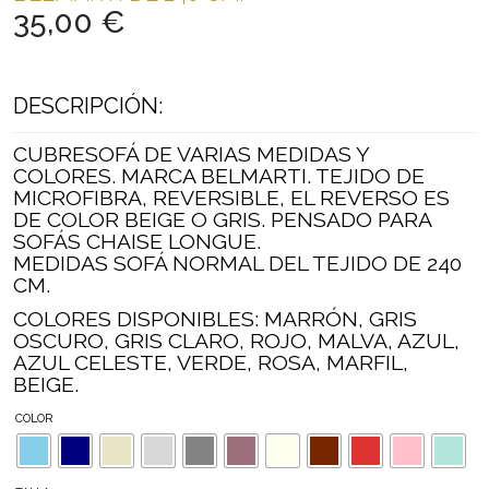
35,00
€
DESCRIPCIÓN:
CUBRESOFÁ DE VARIAS MEDIDAS Y
COLORES. MARCA BELMARTI. TEJIDO DE
MICROFIBRA, REVERSIBLE, EL REVERSO ES
DE COLOR BEIGE O GRIS. PENSADO PARA
SOFÁS CHAISE LONGUE.
MEDIDAS SOFÁ NORMAL DEL TEJIDO DE 240
CM.
COLORES DISPONIBLES: MARRÓN, GRIS
OSCURO, GRIS CLARO, ROJO, MALVA, AZUL,
AZUL CELESTE, VERDE, ROSA, MARFIL,
BEIGE.
COLOR