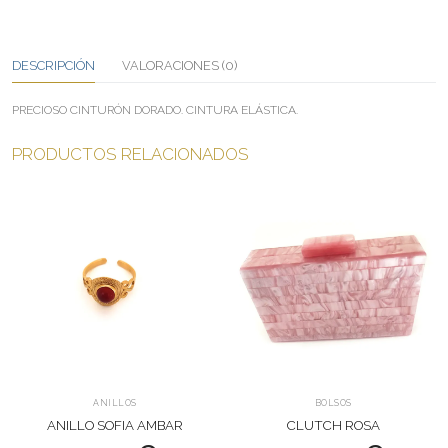
DESCRIPCIÓN
VALORACIONES (0)
PRECIOSO CINTURÓN DORADO. CINTURA ELÁSTICA.
PRODUCTOS RELACIONADOS
ANILLOS
BOLSOS
ANILLO SOFIA AMBAR
CLUTCH ROSA