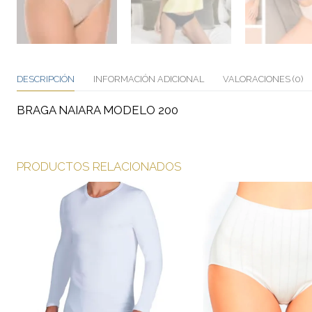
DESCRIPCIÓN
INFORMACIÓN ADICIONAL
VALORACIONES (0)
BRAGA NAIARA MODELO 200
PRODUCTOS RELACIONADOS