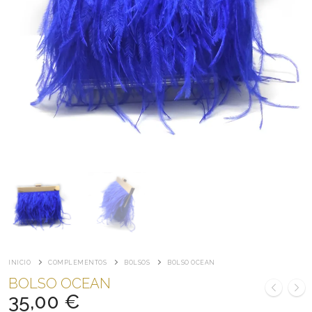
INICIO
COMPLEMENTOS
BOLSOS
BOLSO OCEAN
BOLSO OCEAN
35,00
€