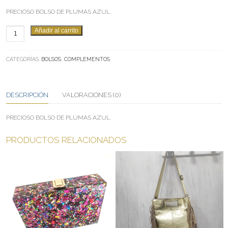
PRECIOSO BOLSO DE PLUMAS AZUL.
BOLSO
Añadir al carrito
OCEAN
CANTIDAD
CATEGORÍAS:
BOLSOS
,
COMPLEMENTOS
DESCRIPCIÓN
VALORACIONES (0)
PRECIOSO BOLSO DE PLUMAS AZUL.
PRODUCTOS RELACIONADOS