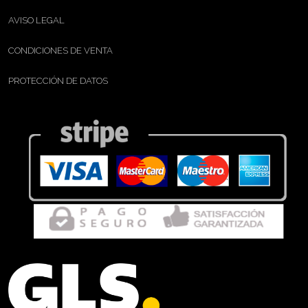
AVISO LEGAL
CONDICIONES DE VENTA
PROTECCIÓN DE DATOS