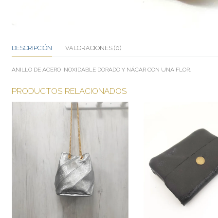
DESCRIPCIÓN
VALORACIONES (0)
ANILLO DE ACERO INOXIDABLE DORADO Y NÁCAR CON UNA FLOR.
PRODUCTOS RELACIONADOS