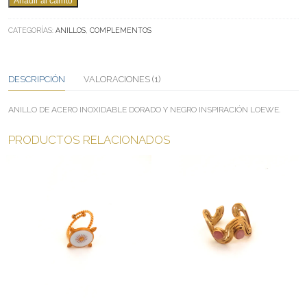
Añadir al carrito
BB
NEGRO
CATEGORÍAS:
ANILLOS
,
COMPLEMENTOS
CANTIDAD
DESCRIPCIÓN
VALORACIONES (1)
ANILLO DE ACERO INOXIDABLE DORADO Y NEGRO INSPIRACIÓN LOEWE.
PRODUCTOS RELACIONADOS