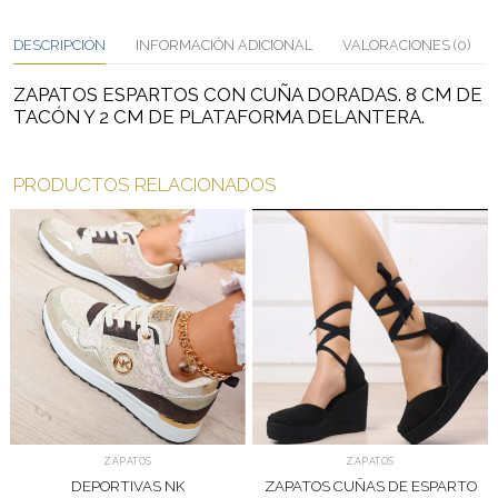
DESCRIPCIÓN
INFORMACIÓN ADICIONAL
VALORACIONES (0)
ZAPATOS ESPARTOS CON CUÑA DORADAS. 8 CM DE
TACÓN Y 2 CM DE PLATAFORMA DELANTERA.
PRODUCTOS RELACIONADOS
ZAPATOS
ZAPATOS
DEPORTIVAS NK
ZAPATOS CUÑAS DE ESPARTO