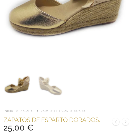
INICIO
ZAPATOS
ZAPATOS DE ESPARTO DORADOS.
ZAPATOS DE ESPARTO DORADOS.
25,00
€