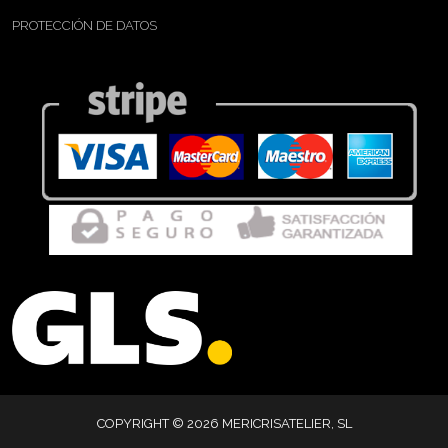
PROTECCIÓN DE DATOS
COPYRIGHT © 2026 MERICRISATELIER, SL