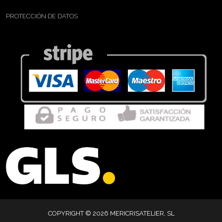
PROTECCIÓN DE DATOS
COPYRIGHT © 2026 MERICRISATELIER, SL