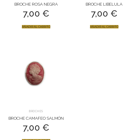
BROCHE ROSA NEGRA
BROCHE LIBELULA
7,00
€
7,00
€
AÑADIR AL CARRITO
AÑADIR AL CARRITO
BROCHES
BROCHE CAMAFEO SALMÓN
7,00
€