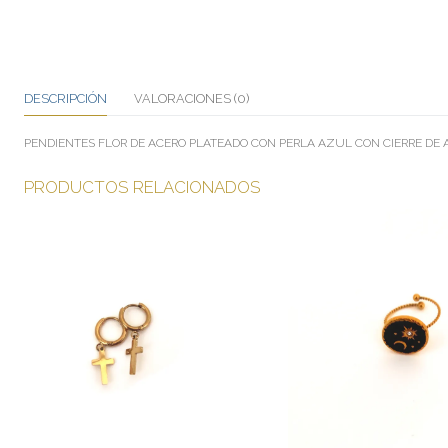
DESCRIPCIÓN
VALORACIONES (0)
PENDIENTES FLOR DE ACERO PLATEADO CON PERLA AZUL CON CIERRE DE 
PRODUCTOS RELACIONADOS