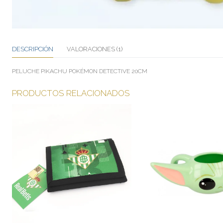
DESCRIPCIÓN
VALORACIONES (1)
PELUCHE PIKACHU POKÉMON DETECTIVE 20CM
PRODUCTOS RELACIONADOS