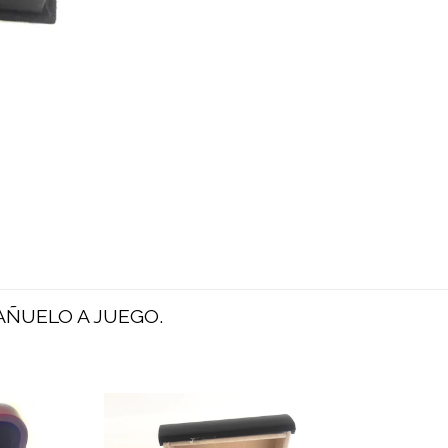
AÑUELO A JUEGO.