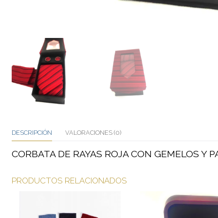
DESCRIPCIÓN
VALORACIONES (0)
CORBATA DE RAYAS ROJA CON GEMELOS Y P
PRODUCTOS RELACIONADOS