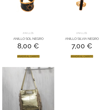
ANILLOS
ANILLOS
ANILLO SOL NEGRO
ANILLO SILVIA NEGRO
8,00
€
7,00
€
AÑADIR AL CARRITO
AÑADIR AL CARRITO