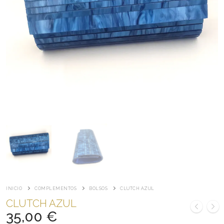
INICIO
COMPLEMENTOS
BOLSOS
CLUTCH AZUL
CLUTCH AZUL
35,00
€