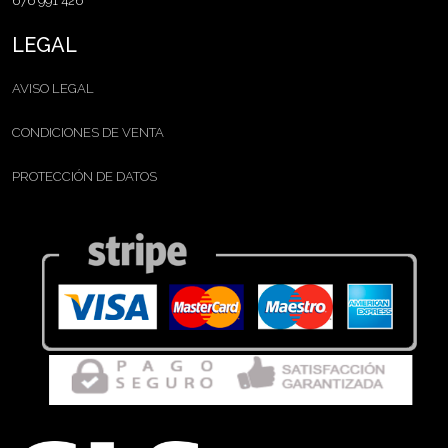
676 991 426
LEGAL
AVISO LEGAL
CONDICIONES DE VENTA
PROTECCIÓN DE DATOS