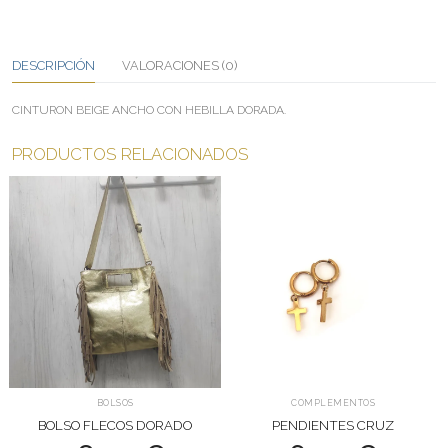
DESCRIPCIÓN
VALORACIONES (0)
CINTURON BEIGE ANCHO CON HEBILLA DORADA.
PRODUCTOS RELACIONADOS
BOLSOS
COMPLEMENTOS
BOLSO FLECOS DORADO
PENDIENTES CRUZ