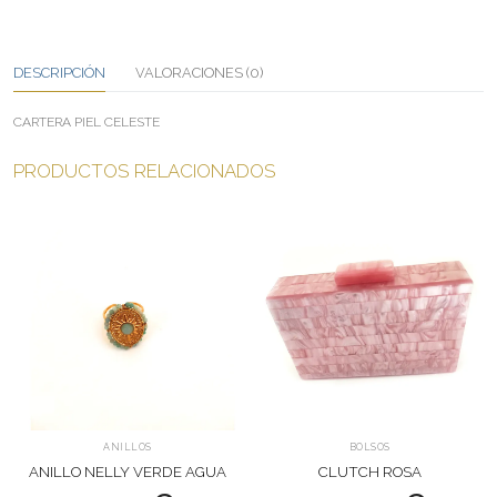
DESCRIPCIÓN
VALORACIONES (0)
CARTERA PIEL CELESTE
PRODUCTOS RELACIONADOS
ANILLOS
BOLSOS
ANILLO NELLY VERDE AGUA
CLUTCH ROSA