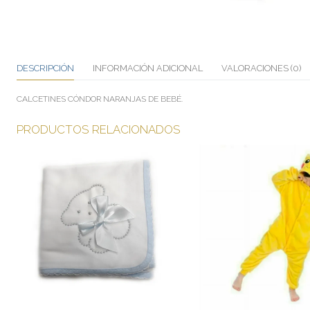
DESCRIPCIÓN
INFORMACIÓN ADICIONAL
VALORACIONES (0)
CALCETINES CÓNDOR NARANJAS DE BEBÉ.
PRODUCTOS RELACIONADOS