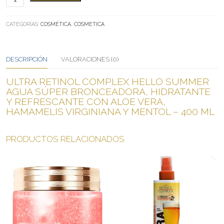
RETINOL
CANTIDAD
CATEGORÍAS:
COSMÉTICA
,
COSMETICA
DESCRIPCIÓN
VALORACIONES (0)
ULTRA RETINOL COMPLEX HELLO SUMMER
AGUA SÚPER BRONCEADORA, HIDRATANTE
Y REFRESCANTE CON ALOE VERA,
HAMAMELIS VIRGINIANA Y MENTOL – 400 ML
PRODUCTOS RELACIONADOS