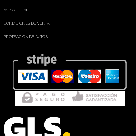
AVISO LEGAL
CONDICIONES DE VENTA
PROTECCIÓN DE DATOS