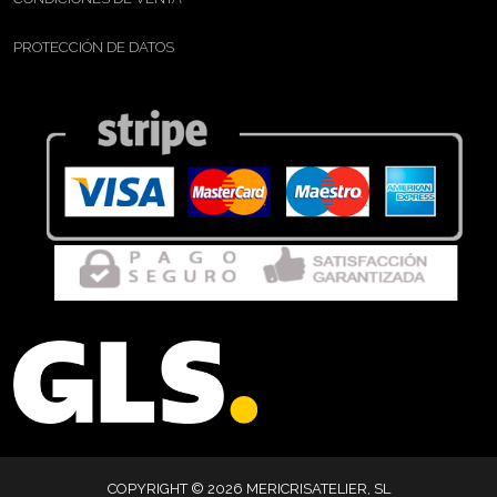
PROTECCIÓN DE DATOS
COPYRIGHT © 2026 MERICRISATELIER, SL