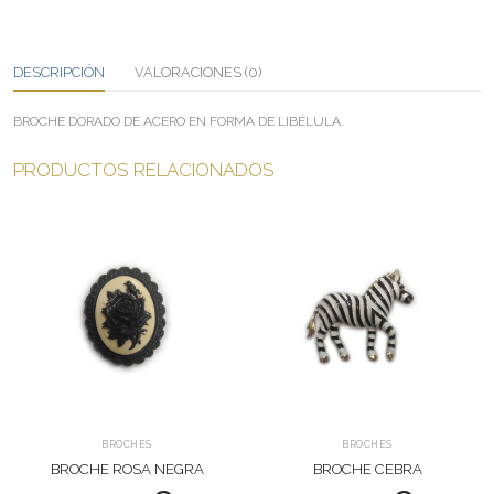
DESCRIPCIÓN
VALORACIONES (0)
BROCHE DORADO DE ACERO EN FORMA DE LIBÉLULA.
PRODUCTOS RELACIONADOS
BROCHES
BROCHES
BROCHE ROSA NEGRA
BROCHE CEBRA