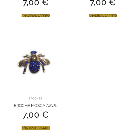
7,00
€
7,00
€
AÑADIR AL CARRITO
AÑADIR AL CARRITO
BROCHES
BROCHE MOSCA AZUL
7,00
€
AÑADIR AL CARRITO