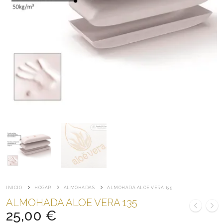
INICIO
HOGAR
ALMOHADAS
ALMOHADA ALOE VERA 135
ALMOHADA ALOE VERA 135
25,00
€