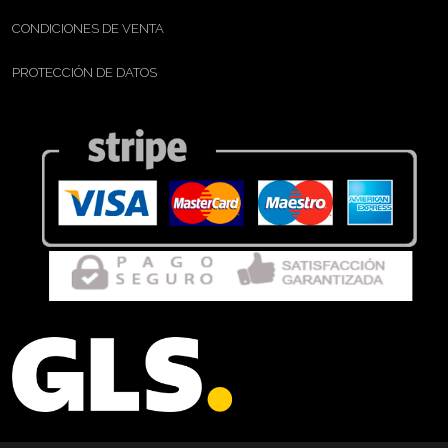
CONDICIONES DE VENTA
PROTECCIÓN DE DATOS