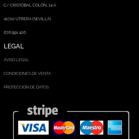
C/ CRISTÓBAL COLÓN, 14 A
41710 UTRERA (SEVILLA)
676 991 426
LEGAL
AVISO LEGAL
CONDICIONES DE VENTA
PROTECCIÓN DE DATOS