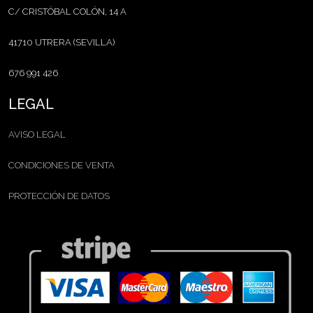
C/ CRISTÓBAL COLÓN, 14 A
41710 UTRERA (SEVILLA)
676 991 426
LEGAL
AVISO LEGAL
CONDICIONES DE VENTA
PROTECCIÓN DE DATOS