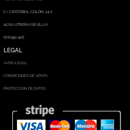
C/ CRISTÓBAL COLÓN, 14 A
41710 UTRERA (SEVILLA)
676 991 426
LEGAL
AVISO LEGAL
CONDICIONES DE VENTA
PROTECCIÓN DE DATOS