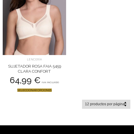
LENCERÍA
SUJETADOR ROSA FAIA 5459
CLARA CONFORT
64,99
€
IVA INCLUIDO
SELECCIONAR OPCIONES