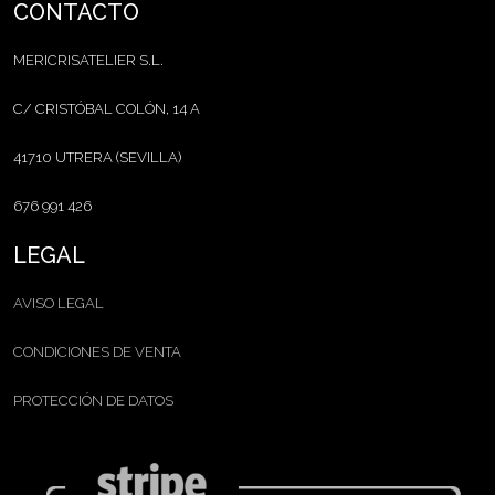
CONTACTO
MERICRISATELIER S.L.
C/ CRISTÓBAL COLÓN, 14 A
41710 UTRERA (SEVILLA)
676 991 426
LEGAL
AVISO LEGAL
CONDICIONES DE VENTA
PROTECCIÓN DE DATOS